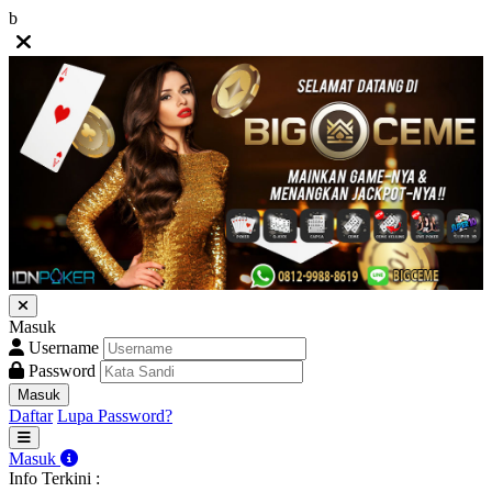
b
Masuk
Username
Password
Masuk
Daftar
Lupa Password?
Masuk
Info Terkini :