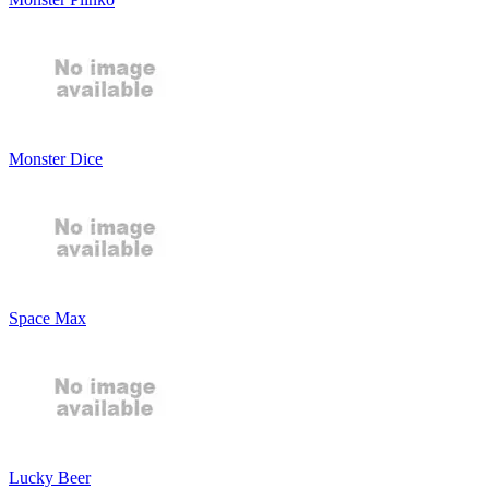
Monster Dice
Space Max
Lucky Beer