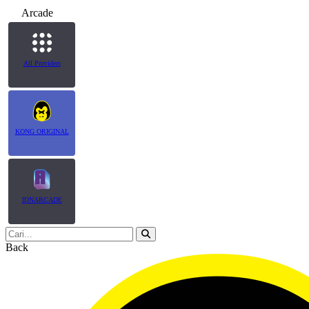
Arcade
All Providers
KONG ORIGINAL
IDNARCADE
Back