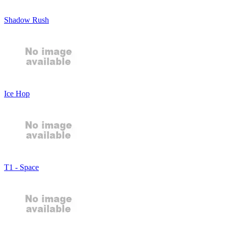
Shadow Rush
Ice Hop
T1 - Space