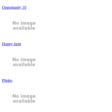
Opportunity 10
Happy farm
Plinko