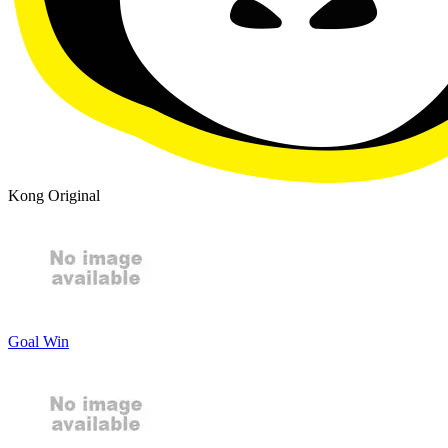
Kong Original
Goal Win