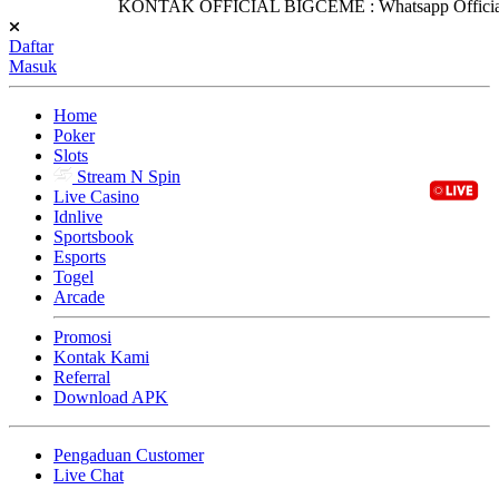
KONTAK OFFICIAL BIGCEME : Whatsapp Official 1 : 0823-
Daftar
Masuk
Home
Poker
Slots
Stream N Spin
Live Casino
Idnlive
Sportsbook
Esports
Togel
Arcade
Promosi
Kontak Kami
Referral
Download APK
Pengaduan Customer
Live Chat