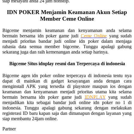
siap melayani anda 24 jam nonstop.
IDN POKER Menjamin Keamanan Akun Setiap
Member Ceme Online
Bigceme menjamin keamanan dan kenyamanan anda selama
bermain bersama idn poker game judi
Ceme Online
yang sudah
menjadi prioritas bandar judi online idn poker dalam menjaga
rahasia data semua member bigceme. Tunggu apalagi gabung
sekarang juga dan raih kemenangan anda setiap harinya.
Bigceme Situs idnplay resmi dan Terpercaya di indonesia
Bigceme agen idn poker online terpercaya di indonesia tentu nya
dapat di mainkan di gadget kesayangan anda dengan cara
menginstall APK yang tersedia di playstore maupun ios dengan
keamanan dan kenyamanan menjadi prioritas utama kita selama
bermain bersama idn poker game judi
IDNPLAY
yang sudah
menjadikan kita sebagai bandar judi online idn poker no 1 di
indonesia. Tunggu apalagi gabung sekarang dengan melakukan
registerasi ID baru kapan saja dan dimanapun dengan layanan yang
siap membantu 24jam online.
Partner